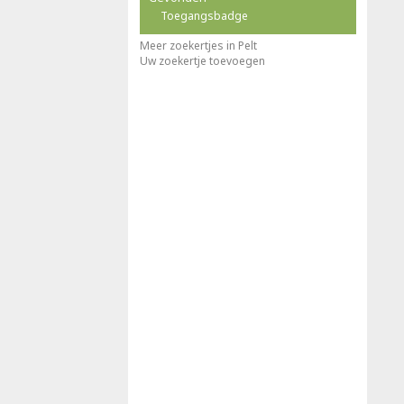
Toegangsbadge
Meer zoekertjes in Pelt
Uw zoekertje toevoegen