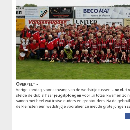
Overpelt
Vorige zondag, voor aanvang van de wedstrijd tussen
Lindel-Ho
stelde de club al haar
jeugdploegen
voor. In totaal kwamen zo'n
samen met heel wat trotse ouders en grootouders. Na de gebruik
de kleinsten een wedstrijdje vooraleer ze met de grote jongen