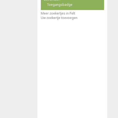
Toegangsbadge
Meer zoekertjes in Pelt
Uw zoekertje toevoegen