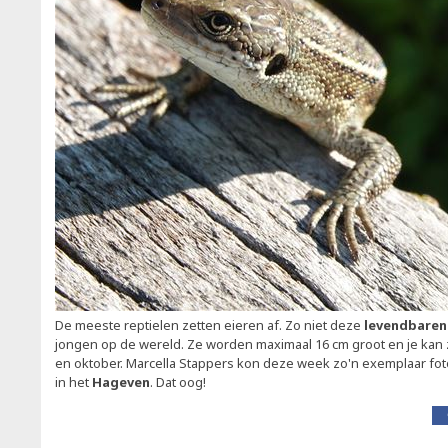
De meeste reptielen zetten eieren af. Zo niet deze
levendbaren
jongen op de wereld. Ze worden maximaal 16 cm groot en je kan 
en oktober. Marcella Stappers kon deze week zo'n exemplaar fo
in het
Hageven
. Dat oog!