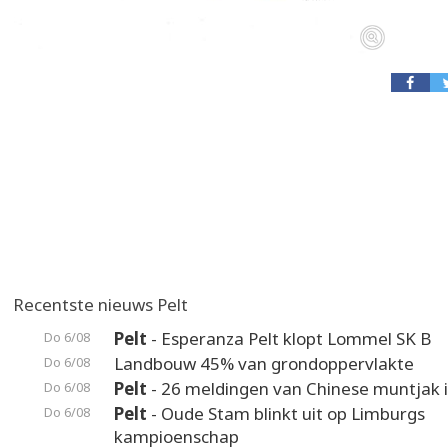
Recentste nieuws Pelt
Pelt
- Esperanza Pelt klopt Lommel SK B
Do 6/08
Landbouw 45% van grondoppervlakte
Do 6/08
Pelt
- 26 meldingen van Chinese muntjak i
Do 6/08
Pelt
- Oude Stam blinkt uit op Limburgs
Do 6/08
kampioenschap