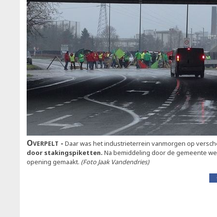
Overpelt
Daar was het industrieterrein vanmorgen op versch
door stakingspiketten.
Na bemiddeling door de gemeente w
opening gemaakt.
(Foto Jaak Vandendries)