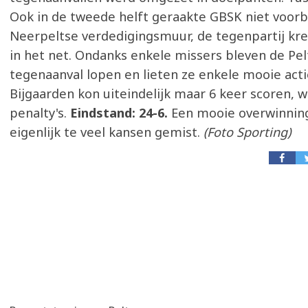
Ook in de tweede helft geraakte GBSK niet voorb
Neerpeltse verdedigingsmuur, de tegenpartij kre
in het net. Ondanks enkele missers bleven de Pe
tegenaanval lopen en lieten ze enkele mooie acti
Bijgaarden kon uiteindelijk maar 6 keer scoren, 
penalty's.
Eindstand: 24-6.
Een mooie overwinning
eigenlijk te veel kansen gemist.
(Foto Sporting)