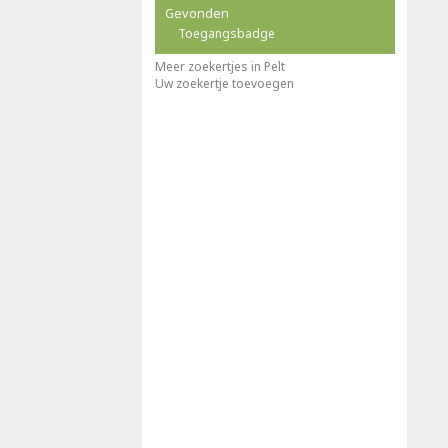
Gevonden
Toegangsbadge
Meer zoekertjes in Pelt
Uw zoekertje toevoegen