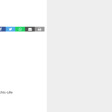
hts-Lille