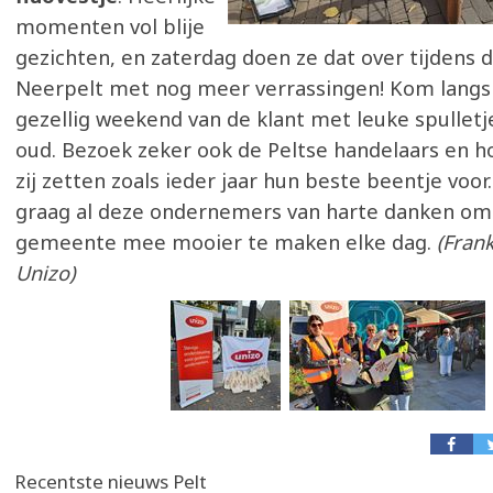
momenten vol blije
gezichten, en zaterdag doen ze dat over tijdens 
Neerpelt met nog meer verrassingen! Kom langs
gezellig weekend van de klant met leuke spulletj
oud. Bezoek zeker ook de Peltse handelaars en h
zij zetten zoals ieder jaar hun beste beentje voor.
graag al deze ondernemers van harte danken om
gemeente mee mooier te maken elke dag.
(Frank
Unizo)
Recentste nieuws Pelt