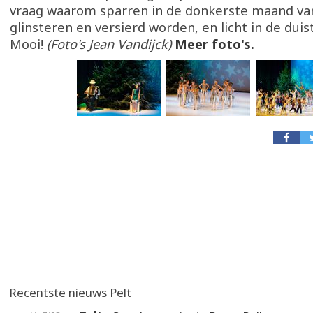
vraag waarom sparren in de donkerste maand van
glinsteren en versierd worden, en licht in de dui
Mooi!
(Foto's Jean Vandijck)
Meer foto's.
Recentste nieuws Pelt