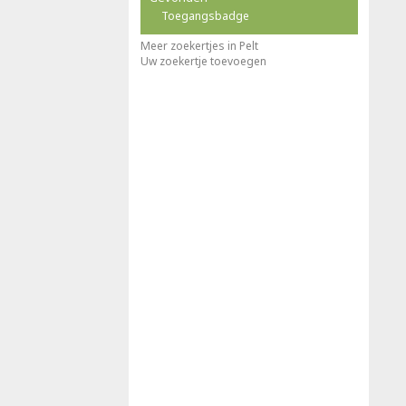
Toegangsbadge
Meer zoekertjes in Pelt
Uw zoekertje toevoegen