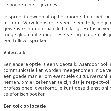
te houden met tijdzones.
Je spreekt gewoon af op het moment dat het jou
uitkomt. Vervolgens reserveer je een tolk, die je
gewenste moment aan de lijn krijgt. Het is in veel
mogelijk om dit zonder reservering te doen, als j
een tolk wil spreken.
Videotolk
Een andere optie is een videotalk, waardoor ook 
communicatie kan worden meegenomen in de vert
een goede manier om eventuele cultuurverschill
nemen, om er zeker van te zijn dat je respectvol
professioneel overkomt. Je kunt deze dienst onli
telefonisch boeken.
Een tolk op locatie