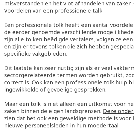
misverstanden en het vlot afhandelen van zaken.-
Voordelen van een professionele talk
Een professionele tolk heeft een aantal voordel
de eerder genoemde verschillende mogelijkhede
zijn alle tolken beëdigde vertalers, volgen ze ee
en zijn er tevens tolken die zich hebben gespecia
specifieke vakgebieden.
Dit laatste kan zeer nuttig zijn als er veel vakte
sectorgerelateerde termen worden gebruikt, zod
correct is. Ook kan een professionele tolk hulp b
ingewikkelde of gevoelige gesprekken.
Maar een tolk is niet alleen een uitkomst voor h
zaken binnen de eigen landsgrenzen.
Deze onde
zien dat het ook een geweldige methode is voor 
nieuwe personeelsleden in hun moedertaal.