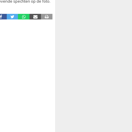
r levende spechten op de foto.