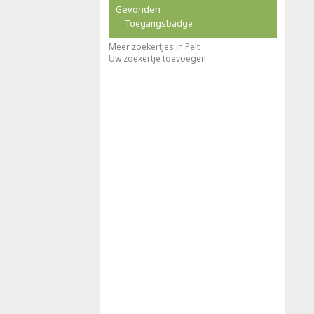
Gevonden
Toegangsbadge
Meer zoekertjes in Pelt
Uw zoekertje toevoegen