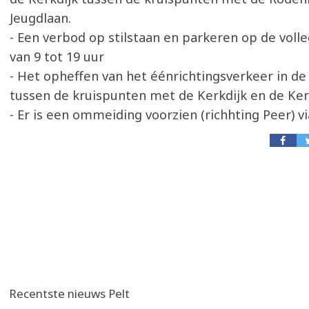
Jeugdlaan.
- Een verbod op stilstaan en parkeren op de vol
van 9 tot 19 uur
- Het opheffen van het éénrichtingsverkeer in de
tussen de kruispunten met de Kerkdijk en de Ker
- Er is een ommeiding voorzien (richhting Peer) vi
Recentste nieuws Pelt