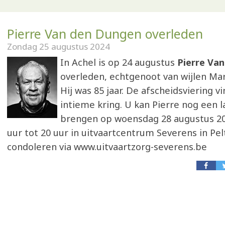
Pierre Van den Dungen overleden
Zondag 25 augustus 2024
In Achel is op 24 augustus
Pierre Va
overleden, echtgenoot van wijlen M
Hij was 85 jaar. De afscheidsviering vi
intieme kring. U kan Pierre nog een l
brengen op woensdag 28 augustus 20
uur tot 20 uur in uitvaartcentrum Severens in Pel
condoleren via www.uitvaartzorg-severens.be