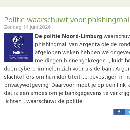
Politie waarschuwt voor phishingmai
Zondag 14 juni 2026
De politie Noord-Limburg
waarschuw
phishingmail van Argenta die de rond
afgelopen weken hebben we ongevee
meldingen binnengekregen.”, luidt he
doen cybercriminelen zich voor als de bank Argen
slachtoffers om hun identiteit te bevestigen in h
privacywetgeving. Daarvoor moet je op een link k
dat is een smoes om je bankgegevens te verkrijg
lichten”, waarschuwt de politie.