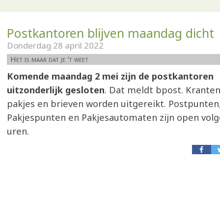
Postkantoren blijven maandag dicht
Donderdag 28 april 2022
Het is maar dat je 't weet
Komende maandag 2 mei zijn de postkantoren
uitzonderlijk gesloten
. Dat meldt bpost. Kranten
pakjes en brieven worden uitgereikt. Postpunten
Pakjespunten en Pakjesautomaten zijn open vol
uren.