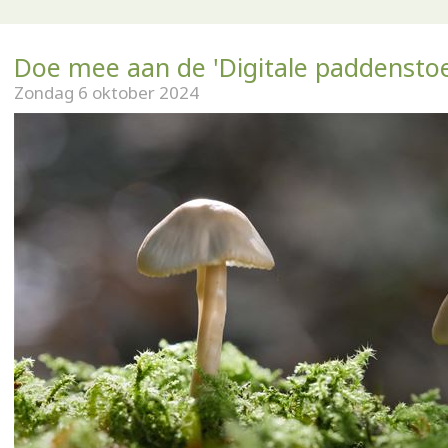
Doe mee aan de 'Digitale paddenstoe
Zondag 6 oktober 2024