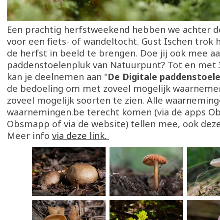
Een prachtig herfstweekend hebben we achter de
voor een fiets- of wandeltocht. Gust Ischen trok 
de herfst in beeld te brengen. Doe jij ook mee aa
paddenstoelenpluk van Natuurpunt? Tot en met
kan je deelnemen aan "
De Digitale paddenstoele
de bedoeling om met zoveel mogelijk waarneme
zoveel mogelijk soorten te zien. Alle waarneming
waarnemingen.be terecht komen (via de apps Ob
Obsmapp of via de website) tellen mee, ook deze
Meer info
via deze link.