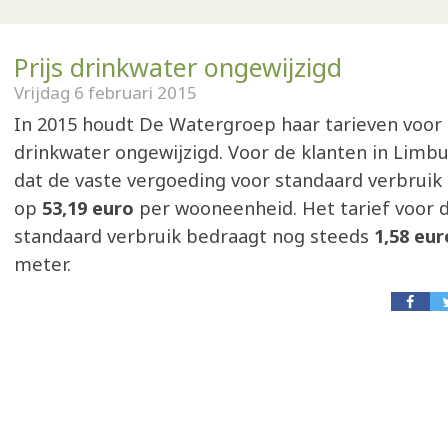
Prijs drinkwater ongewijzigd
Vrijdag 6 februari 2015
In 2015 houdt De Watergroep haar tarieven voor 
drinkwater ongewijzigd. Voor de klanten in Limb
dat de vaste vergoeding voor standaard verbruik
op
53,19 euro
per wooneenheid. Het tarief voor 
standaard verbruik bedraagt nog steeds
1,58 eur
meter.