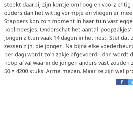
steekt daarbij zijn kontje omhoog en voorzichtig
ouders dan het wittig vormpje en vliegen er mee
Stappers kon zo'n moment in haar tuin vastleggen
koolmeesjes. Onderschat het aantal 'poepzakjes' 
jongen zitten vaak 14 dagen in het nest. Stel dat 
zessen zijn, die jongen. Na bijna elke voederbeur
per dag) wordt zo'n zakje afgevoerd - dan wordt 
hoop afval waarin de jongen anders vast zouden zi
50 = 4200 stuks! Arme mezen. Maar ze zijn wel pr