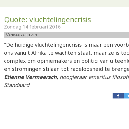
Quote: vluchtelingencrisis
Zondag 14 februari 2016
Vandaag gelezen
"De huidige vluchtelingencrisis is maar een voor
ons vanuit Afrika te wachten staat, maar ze is to
complex om opiniemakers en politici van uiteen
en stromingen stilaan tot radeloosheid te brenge
Etienne Vermeersch,
hoogleraar emeritus filosofi
Standaard