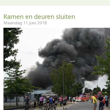
Ramen en deuren sluiten
Maandag 11 juni 2018