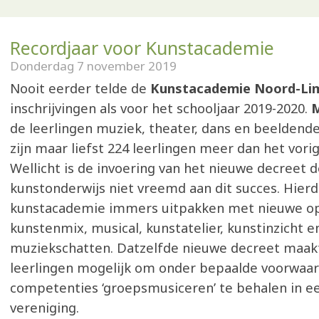
Recordjaar voor Kunstacademie
Donderdag 7 november 2019
Nooit eerder telde de
Kunstacademie Noord-Li
inschrijvingen als voor het schooljaar 2019-2020.
M
de leerlingen muziek, theater, dans en beeldend
zijn maar liefst 224 leerlingen meer dan het vorig
Wellicht is de invoering van het nieuwe decreet d
kunstonderwijs niet vreemd aan dit succes. Hier
kunstacademie immers uitpakken met nieuwe opl
kunstenmix, musical, kunstatelier, kunstinzicht e
muziekschatten. Datzelfde nieuwe decreet maak
leerlingen mogelijk om onder bepaalde voorwaa
competenties ‘groepsmusiceren’ te behalen in ee
vereniging.