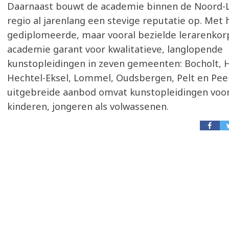
Daarnaast bouwt de academie binnen de Noord-
regio al jarenlang een stevige reputatie op. Met 
gediplomeerde, maar vooral bezielde lerarenkor
academie garant voor kwalitatieve, langlopende
kunstopleidingen in zeven gemeenten: Bocholt, 
Hechtel-Eksel, Lommel, Oudsbergen, Pelt en Peer
uitgebreide aanbod omvat kunstopleidingen voo
kinderen, jongeren als volwassenen.