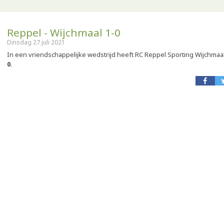
Reppel - Wijchmaal 1-0
Dinsdag 27 juli 2021
In een vriendschappelijke wedstrijd heeft RC Reppel Sporting Wijchmaal
0
.