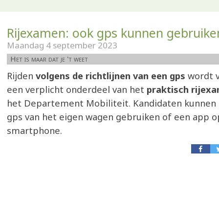
Rijexamen: ook gps kunnen gebruike
Maandag 4 september 2023
Het is maar dat je 't weet
Rijden
volgens de richtlijnen van een gps
wordt v
een verplicht onderdeel van het
praktisch rijex
het Departement Mobiliteit. Kandidaten kunnen 
gps van het eigen wagen gebruiken of een app o
smartphone.