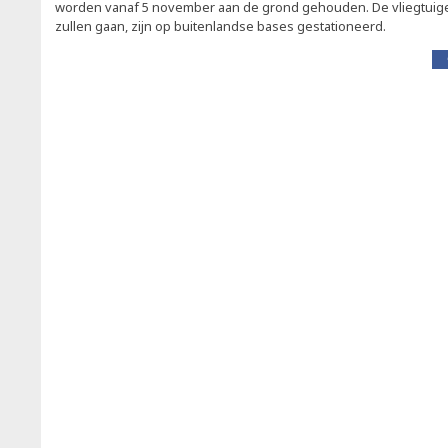
worden vanaf 5 november aan de grond gehouden. De vliegtuigen
zullen gaan, zijn op buitenlandse bases gestationeerd.