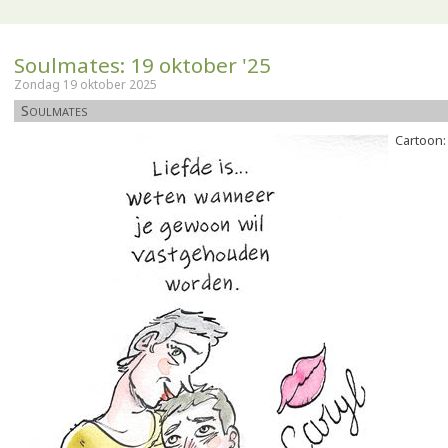
Soulmates: 19 oktober '25
Zondag 19 oktober 2025
Soulmates
Cartoon: 