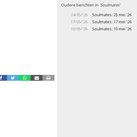
Oudere berichten in
'Soulmates'
24/05/'26
Soulmates: 25 mei '26
17/05/'26
Soulmates: 17 mei '26
10/05/'26
Soulmates: 10 mei '26