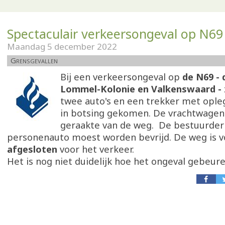
Spectaculair verkeersongeval op N69
Maandag 5 december 2022
Grensgevallen
Bij een verkeersongeval op
de N69 -
Lommel-Kolonie en Valkenswaard -
twee auto's en een trekker met ople
in botsing gekomen. De vrachtwage
geraakte van de weg. De bestuurder
personenauto moest worden bevrijd. De weg is v
afgesloten
voor het verkeer.
Het is nog niet duidelijk hoe het ongeval gebeure