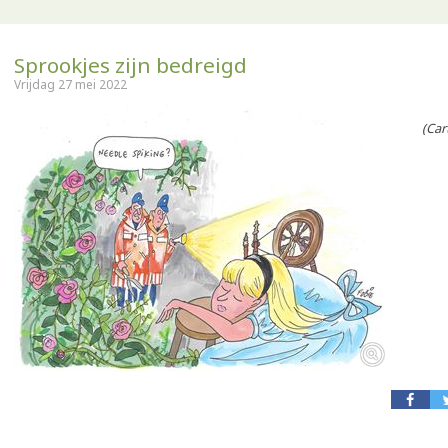
Sprookjes zijn bedreigd
Vrijdag 27 mei 2022
(Carto