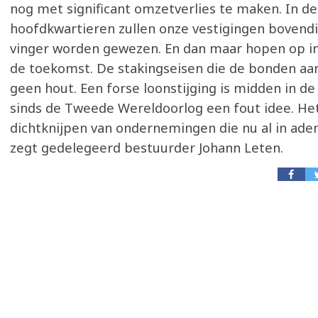
nog met significant omzetverlies te maken. In de
hoofdkwartieren zullen onze vestigingen bovend
vinger worden gewezen. En dan maar hopen op in
de toekomst. De stakingseisen die de bonden aan
geen hout. Een forse loonstijging is midden in de 
sinds de Tweede Wereldoorlog een fout idee. Het
dichtknijpen van ondernemingen die nu al in ade
zegt gedelegeerd bestuurder Johann Leten.