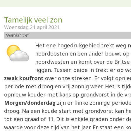
Tamelijk veel zon
Woensdag 21 april 2021
Weerbericht
Het ene hogedrukgebied trekt weg n
noordoosten en een ander bouwt op 
noordwesten en komt over de Britse 
liggen. Tussen beide in trekt er op
zwak koufront
over onze streken. Er volgt opni
periode met droog en vrij zonnig weer. Het is tijde
opnieuw kouder met kans op grondvorst in de vr
Morgen/donderdag
zijn er flinke zonnige periode
droog. Na een koude start met grondvorst kan h
tot een graad of 11. Dit is enkele graden onder 
waarde voor deze tijd van het jaar. Er staat een k