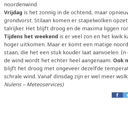
noordenwind.
Vrijdag
is het zonnig in de ochtend, maar opnie
grondvorst. Stilaan komen er stapelwolken opzet
talrijker. Het blijft droog en de maxima liggen ro
Tijdens het weekend
is er veel zon en het kwik 
hoger uitkomen. Maar er komt een matige noor
staan, die het een stuk kouder laat aanvoelen. In 
de wind wordt het echter heel aangenaam.
Ook n
blijft het droog met ongeveer dezelfde tempera
schrale wind. Vanaf dinsdag zijn er wel meer wol
Nulens – Meteoservices)