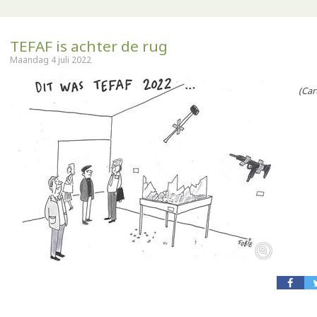
TEFAF is achter de rug
Maandag 4 juli 2022
(Carto