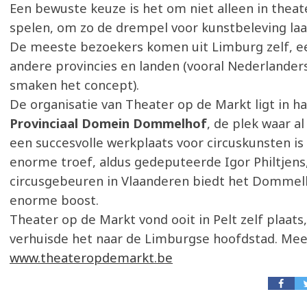
Een bewuste keuze is het om niet alleen in theat
spelen, om zo de drempel voor kunstbeleving la
De meeste bezoekers komen uit Limburg zelf, ee
andere provincies en landen (vooral Nederlander
smaken het concept).
De organisatie van Theater op de Markt ligt in h
Provinciaal Domein Dommelhof
, de plek waar al
een succesvolle werkplaats voor circuskunsten is
enorme troef, aldus gedeputeerde Igor Philtjens
circusgebeuren in Vlaanderen biedt het Dommel
enorme boost.
Theater op de Markt vond ooit in Pelt zelf plaats,
verhuisde het naar de Limburgse hoofdstad. Mee
www.theateropdemarkt.be