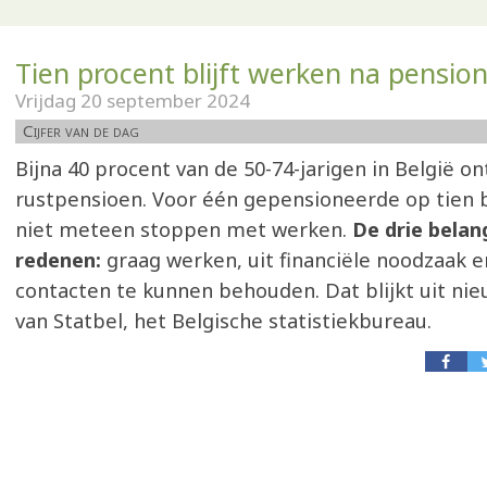
Tien procent blijft werken na pensio
Vrijdag 20 september 2024
Cijfer van de dag
Bijna 40 procent van de 50-74-jarigen in België o
rustpensioen. Voor één gepensioneerde op tien 
niet meteen stoppen met werken.
De drie belan
redenen:
graag werken, uit financiële noodzaak e
contacten te kunnen behouden. Dat blijkt uit ni
van Statbel, het Belgische statistiekbureau.