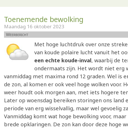
Toenemende bewolking
Maandag 16 oktober 2023
Weerbericht
Met hoge luchtdruk over onze streke
van koude polaire lucht vanuit het oo
een echte koude-inval
, waarbij de 
ondermaats zijn. Het wordt niet erg
vanmiddag met maxima rond 12 graden. Wel is er
de zon, al komen er ook veel hoge wolken voor. H
weer houdt ook morgen aan, met iets hogere te
Later op woensdag bereiken storingen ons land e
periode van erg wisselvallig, maar wel gevoelig z
Vanmiddag komt wat hoge bewolking voor, maar e
brede opklaringen. De zon kan door deze hoge w