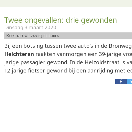
Twee ongevallen: drie gewonden
Dinsdag 3 maart 2020
Kort nieuws van bij de buren
Bij een botsing tussen twee auto's in de Bronweg
Helchteren
raakten vanmorgen een 39-jarige vro
jarige passagier gewond. In de Helzoldstraat is
12-jarige fietser gewond bij een aanrijding met e