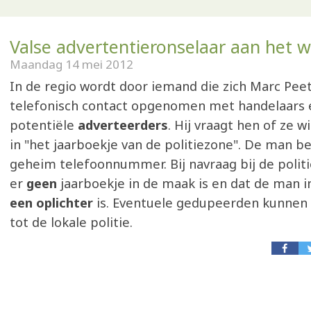
Valse advertentieronselaar aan het 
Maandag 14 mei 2012
In de regio wordt door iemand die zich Marc Pe
telefonisch contact opgenomen met handelaars 
potentiële
adverteerders
. Hij vraagt hen of ze w
in "het jaarboekje van de politiezone". De man be
geheim telefoonnummer. Bij navraag bij de politi
er
geen
jaarboekje in de maak is en dat de man i
een oplichter
is. Eventuele gedupeerden kunnen
tot de lokale politie.