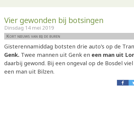
Vier gewonden bij botsingen
Dinsdag 14 mei 2019
Kort nieuws van bij de buren
Gisterennamiddag botsten drie auto's op de Tran
Genk.
Twee mannen uit Genk en
een man uit L
daarbij gewond. Bij een ongeval op de Bosdel vie
een man uit Bilzen.