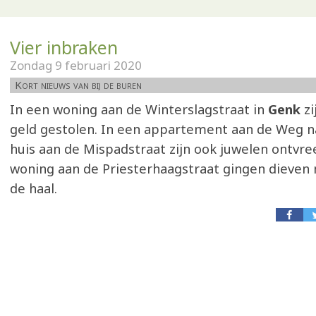
Vier inbraken
Zondag 9 februari 2020
Kort nieuws van bij de buren
In een woning aan de Winterslagstraat in
Genk
zi
geld gestolen. In een appartement aan de Weg na
huis aan de Mispadstraat zijn ook juwelen ontvr
woning aan de Priesterhaagstraat gingen dieven 
de haal.