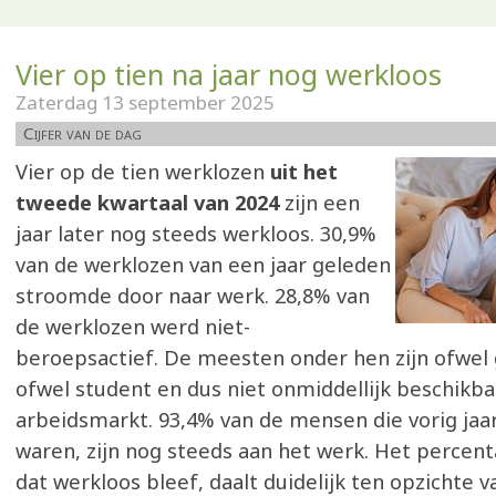
Vier op tien na jaar nog werkloos
Zaterdag 13 september 2025
Cijfer van de dag
Vier op de tien werklozen
uit het
tweede kwartaal van 2024
zijn een
jaar later nog steeds werkloos. 30,9%
van de werklozen van een jaar geleden
stroomde door naar werk. 28,8% van
de werklozen werd niet-
beroepsactief. De meesten onder hen zijn ofwel
ofwel student en dus niet onmiddellijk beschikba
arbeidsmarkt. 93,4% van de mensen die vorig jaa
waren, zijn nog steeds aan het werk. Het percen
dat werkloos bleef, daalt duidelijk ten opzichte v