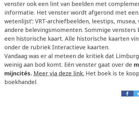
venster ook een lint van beelden met compleme
informatie. Het venster wordt afgerond met een
wetenlijst’: VRT-archiefbeelden, leestips, musea
andere belevingsmomenten. Sommige vensters 
een historische kaart. Alle historische kaarten vi
onder de rubriek Interactieve kaarten.
Vandaag was er al meteen de kritiek dat Limburg
weinig aan bod komt. Eén venster gaat over de
m
mijncités.
Meer via deze link.
Het boek is te koop
boekhandel.