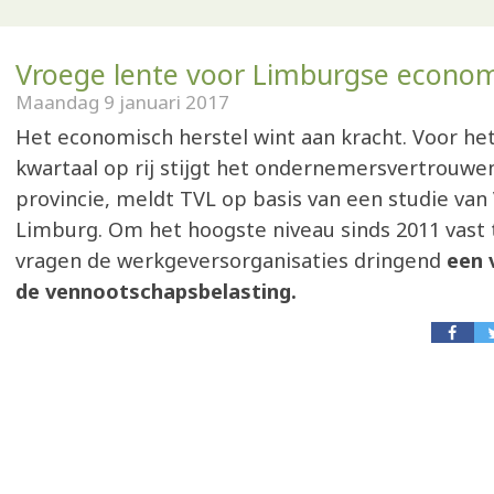
Vroege lente voor Limburgse econo
Maandag 9 januari 2017
Het economisch herstel wint aan kracht. Voor he
kwartaal op rij stijgt het ondernemersvertrouwe
provincie, meldt TVL op basis van een studie va
Limburg. Om het hoogste niveau sinds 2011 vast 
vragen de werkgeversorganisaties dringend
een 
de vennootschapsbelasting.