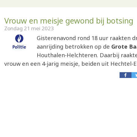
Vrouw en meisje gewond bij botsing
Zondag 21 mei 2023
Gisterenavond rond 18 uur raakten dr
aanrijding betrokken op de
Grote Ba
Houthalen-Helchteren. Daarbij raakte
vrouw en een 4-jarig meisje, beiden uit Hechtel-