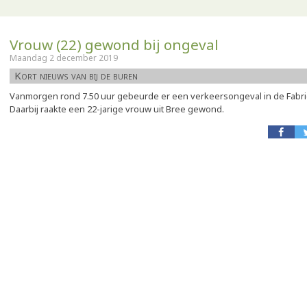
Vrouw (22) gewond bij ongeval
Maandag 2 december 2019
Kort nieuws van bij de buren
Vanmorgen rond 7.50 uur gebeurde er een verkeersongeval in de Fabri
Daarbij raakte een 22-jarige vrouw uit Bree gewond.