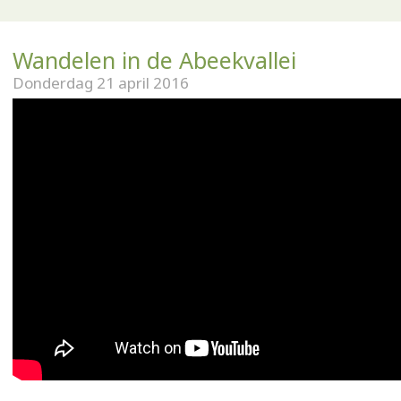
Wandelen in de Abeekvallei
Donderdag 21 april 2016