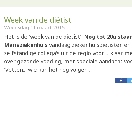
Week van de diëtist
Woensdag 11 maart 2015
Het is de 'week van de diëtist'.
Nog tot 20u staan
Mariaziekenhuis
vandaag ziekenhuisdiëtisten en
zelfstandige collega's uit de regio voor u klaar m
over gezonde voeding, met speciale aandacht vo
'Vetten... wie kan het nog volgen'.