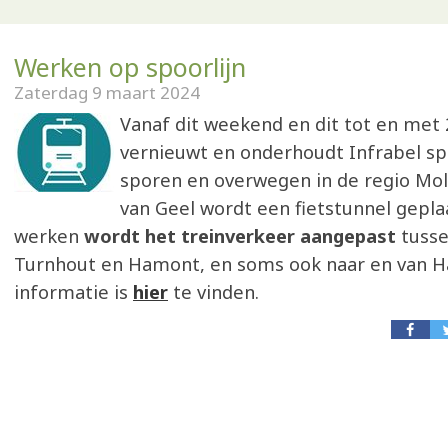
Werken op spoorlijn
Zaterdag 9 maart 2024
Vanaf dit weekend en dit tot en met 2
vernieuwt en onderhoudt Infrabel sp
sporen en overwegen in de regio Mol.
van Geel wordt een fietstunnel gepla
werken
wordt het treinverkeer aangepast
tusse
Turnhout en Hamont, en soms ook naar en van H
informatie is
hier
te vinden.