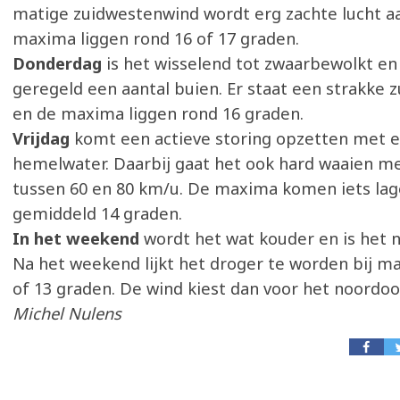
matige zuidwestenwind wordt erg zachte lucht a
maxima liggen rond 16 of 17 graden.
Donderdag
is het wisselend tot zwaarbewolkt en 
geregeld een aantal buien. Er staat een strakke
en de maxima liggen rond 16 graden.
Vrijdag
komt een actieve storing opzetten met e
hemelwater. Daarbij gaat het ook hard waaien m
tussen 60 en 80 km/u. De maxima komen iets lage
gemiddeld 14 graden.
In het weekend
wordt het wat kouder en is het no
Na het weekend lijkt het droger te worden bij m
of 13 graden. De wind kiest dan voor het noordoo
Michel Nulens