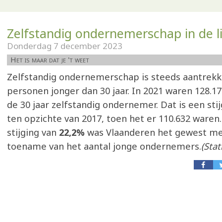
Zelfstandig ondernemerschap in de li
Donderdag 7 december 2023
Het is maar dat je 't weet
Zelfstandig ondernemerschap is steeds aantrekke
personen jonger dan 30 jaar. In 2021 waren 128.1
de 30 jaar zelfstandig ondernemer. Dat is een sti
ten opzichte van 2017, toen het er 110.632 waren
stijging van
22,2%
was Vlaanderen het gewest me
toename van het aantal jonge ondernemers.
(Stat